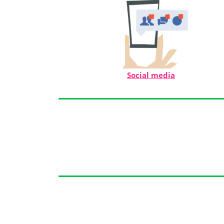
Social media